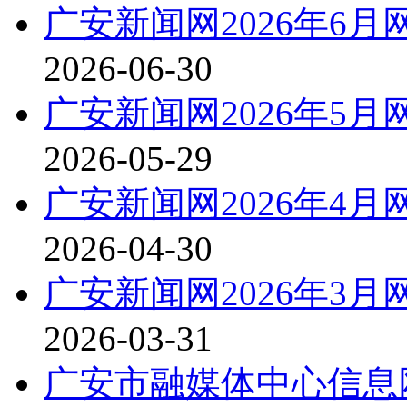
广安新闻网2026年6
2026-06-30
广安新闻网2026年5
2026-05-29
广安新闻网2026年4
2026-04-30
广安新闻网2026年3
2026-03-31
广安市融媒体中心信息