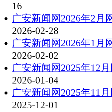
16
广安新闻网2026年2
2026-02-28
广安新闻网2026年1
2026-02-02
广安新闻网2025年1
2026-01-04
广安新闻网2025年1
2025-12-01