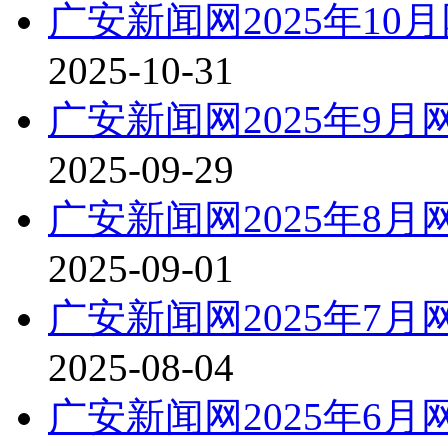
广安新闻网2025年1
2025-10-31
广安新闻网2025年9
2025-09-29
广安新闻网2025年8
2025-09-01
广安新闻网2025年7
2025-08-04
广安新闻网2025年6