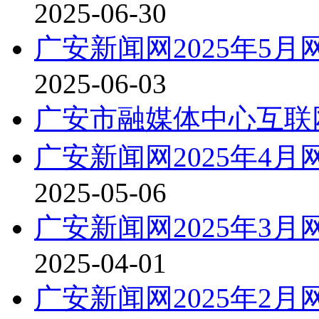
2025-06-30
广安新闻网2025年5
2025-06-03
广安市融媒体中心互联
广安新闻网2025年4
2025-05-06
广安新闻网2025年3
2025-04-01
广安新闻网2025年2