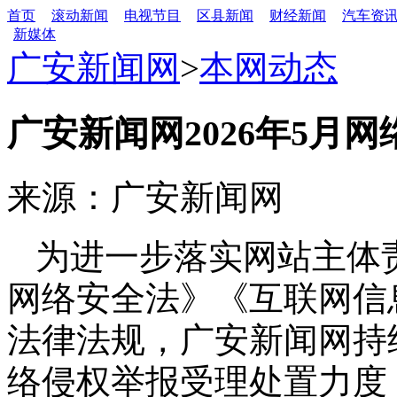
首页
滚动新闻
电视节目
区县新闻
财经新闻
汽车资
新媒体
广安新闻网
>
本网动态
广安新闻网2026年5月
来源：广安新闻网
为进一步落实网站主体
网络安全法》《互联网信
法律法规，广安新闻网持
络侵权举报受理处置力度