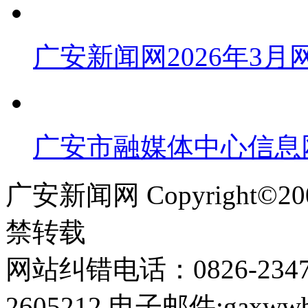
广安新闻网2026年3
广安市融媒体中心信息
广安新闻网 Copyright©
禁转载
网站纠错电话：0826-234
2605212 电子邮件:gaxwwb