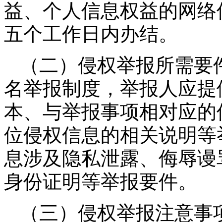
益、个人信息权益的网络
五个工作日内办结。
（二）侵权举报所需要
名举报制度，举报人应提
本、与举报事项相对应的
位侵权信息的相关说明等
息涉及隐私泄露、侮辱谩
身份证明等举报要件。
（三）侵权举报注意事