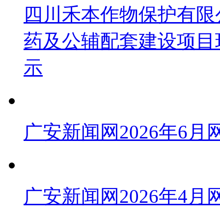
四川禾本作物保护有限公
药及公辅配套建设项目
示
广安新闻网2026年6
广安新闻网2026年4