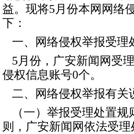
益。现将5月份本网网络
下：
一、网络侵权举报受理
5月份，广安新闻网受
侵权信息账号0个。
二、网络侵权举报有关
（一）举报受理处置规
则，广安新闻网依法受理