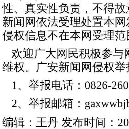
性、真实性负责，不得故
新闻网依法受理处置本网
侵权信息不在本网受理范
欢迎广大网民积极参与
维权。广安新闻网侵权举
1、举报电话：0826-260
2、举报邮箱：gaxwwbjb
编辑：王丹 发布时间：2026