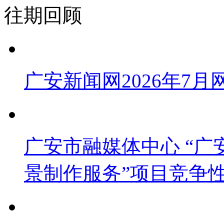
往期回顾
广安新闻网2026年7
广安市融媒体中心 “广安
景制作服务”项目竞争