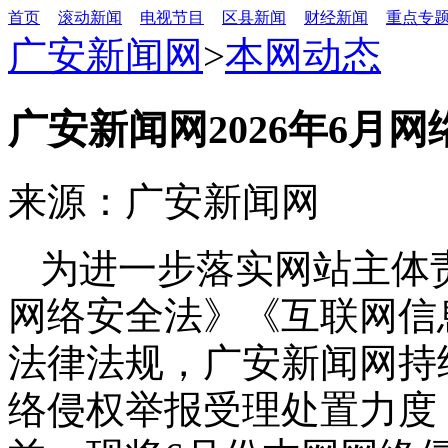
首页
滚动新闻
电视节目
区县新闻
财经新闻
重点专
广安新闻网
>
本网动态
广安新闻网2026年6月
来源：广安新闻网
为进一步落实网站主体
网络安全法》《互联网信
法律法规，广安新闻网持
络侵权举报受理处置力度