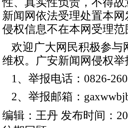
性、真实性负责，不得故
新闻网依法受理处置本网
侵权信息不在本网受理范
欢迎广大网民积极参与
维权。广安新闻网侵权举
1、举报电话：0826-260
2、举报邮箱：gaxwwbjb
编辑：王丹 发布时间：2026