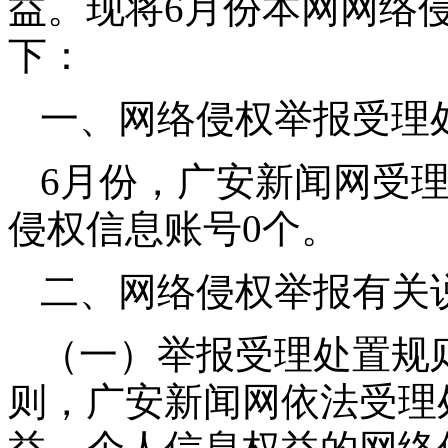
益。现将6月份本网网络
下：
一、网络侵权举报受理
6月份，广安新闻网受
侵权信息账号0个。
二、网络侵权举报有关
（一）举报受理处置规
则，广安新闻网依法受理