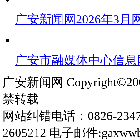
广安新闻网2026年3
广安市融媒体中心信息
广安新闻网 Copyright©
禁转载
网站纠错电话：0826-234
2605212 电子邮件:gaxwwb