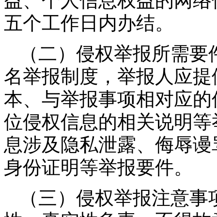
益、个人信息权益的网络
五个工作日内办结。
（二）侵权举报所需要
名举报制度，举报人应提
本、与举报事项相对应的
位侵权信息的相关说明等
息涉及隐私泄露、侮辱谩
身份证明等举报要件。
（三）侵权举报注意事