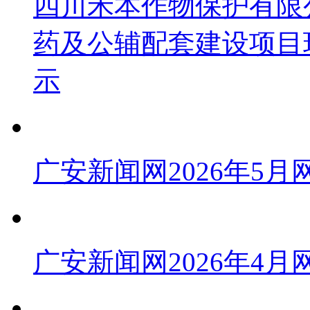
四川禾本作物保护有限公
药及公辅配套建设项目
示
广安新闻网2026年5
广安新闻网2026年4