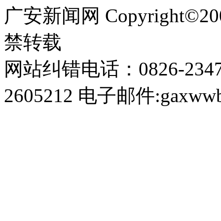
广安新闻网 Copyright©
禁转载
网站纠错电话：0826-234
2605212 电子邮件:gaxwwb