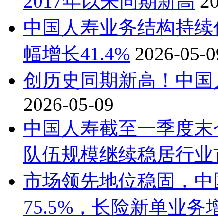
2017年以来同期新高
2
中国人寿业务结构持续
幅增长41.4%
2026-05-0
创历史同期新高！中国人
2026-05-09
中国人寿截至一季度末
队伍规模继续稳居行业
市场领先地位稳固，中
75.5%，长险新单业