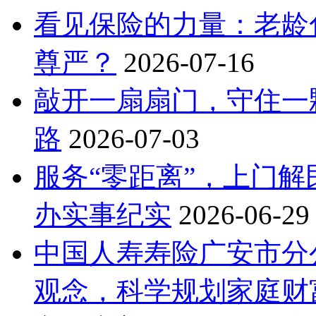
看见保险的力量：老龄
尊严？
2026-07-16
敲开一扇扇门，守住一
路
2026-07-03
服务“零距离”，上门解
办实事纪实
2026-06-29
中国人寿寿险广安市分
观念，科学规划家庭财