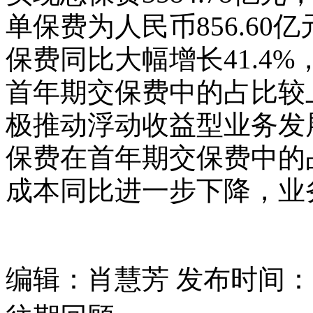
单保费为人民币856.60
保费同比大幅增长41.4
首年期交保费中的占比较上
极推动浮动收益型业务发
保费在首年期交保费中的
成本同比进一步下降，业
编辑：肖慧芳 发布时间：202