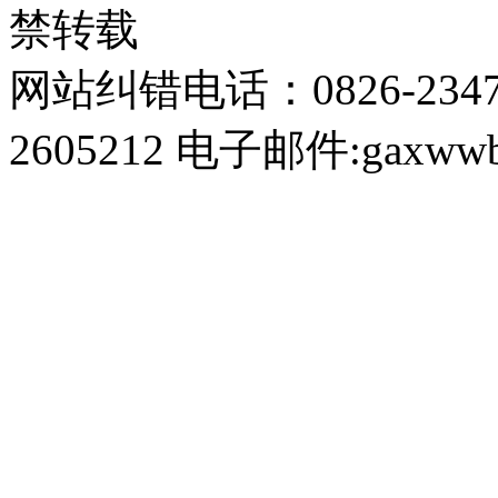
禁转载
网站纠错电话：0826-234
2605212 电子邮件:gaxwwb