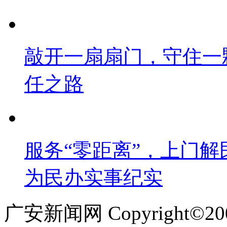
敲开一扇扇门，守住一
任之路
服务“零距离”，上门解
为民办实事纪实
广安新闻网 Copyright©