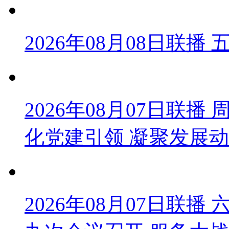
2026年08月08日联
2026年08月07日联
化党建引领 凝聚发展
2026年08月07日联