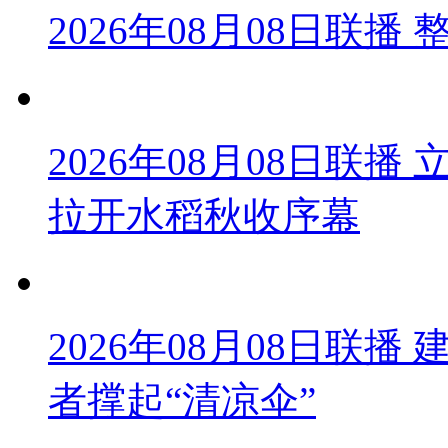
2026年08月08日联
2026年08月08日联
拉开水稻秋收序幕
2026年08月08日联播
者撑起“清凉伞”