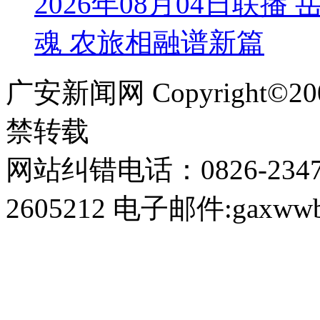
2026年08月04日联
魂 农旅相融谱新篇
广安新闻网 Copyright©
禁转载
网站纠错电话：0826-234
2605212 电子邮件:gaxwwb