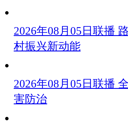
2026年08月05日联
村振兴新动能
2026年08月05日联
害防治