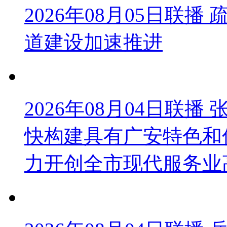
2026年08月05日联
道建设加速推进
2026年08月04日联
快构建具有广安特色和
力开创全市现代服务业