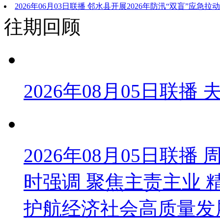
2026年06月03日联播 邻水县开展2026年防汛“双盲”应急拉
往期回顾
2026年08月05日联播
2026年08月05日联
时强调 聚焦主责主业 
护航经济社会高质量发