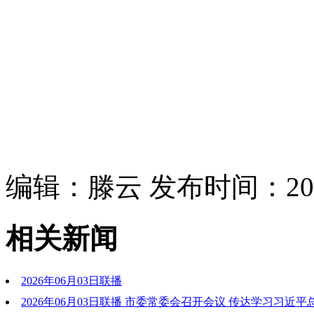
编辑：滕云 发布时间：2026
相关新闻
2026年06月03日联播
2026年06月03日联播 市委常委会召开会议 传达学习习近