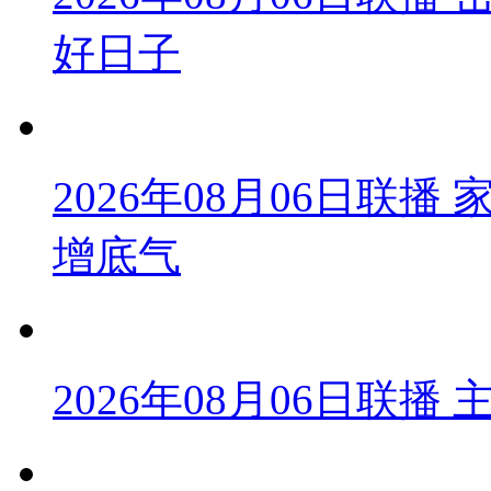
好日子
2026年08月06日联
增底气
2026年08月06日联