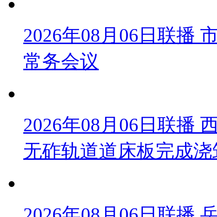
2026年08月06日联
常务会议
2026年08月06日联
无砟轨道道床板完成浇
2026年08月06日联