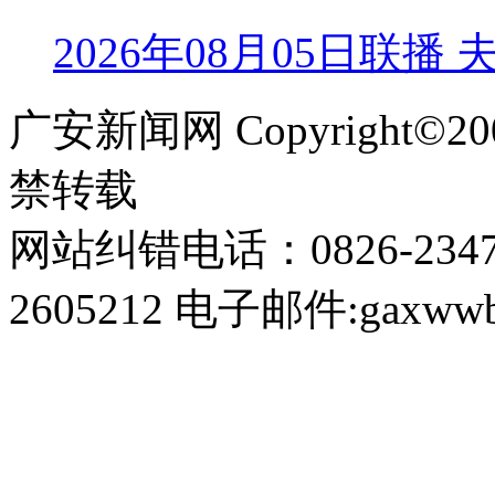
2026年08月05日联播
广安新闻网 Copyright©
禁转载
网站纠错电话：0826-234
2605212 电子邮件:gaxwwb