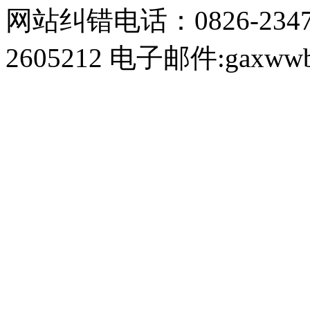
网站纠错电话：0826-234
2605212 电子邮件:gaxwwb