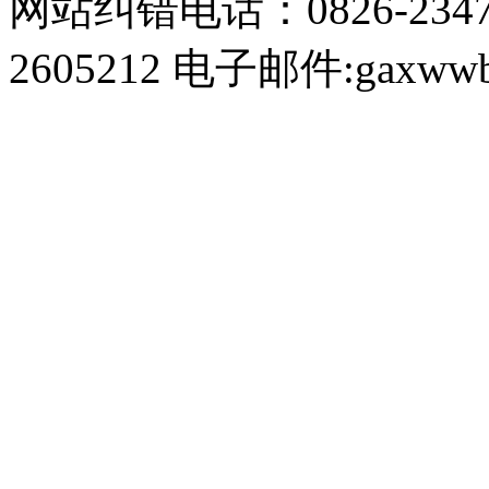
网站纠错电话：0826-234
2605212 电子邮件:gaxwwb