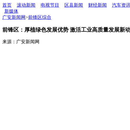
首页
滚动新闻
电视节目
区县新闻
财经新闻
汽车资
新媒体
广安新闻网
>
前锋区综合
前锋区：厚植绿色发展优势 激活工业高质量发展新
来源：广安新闻网