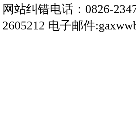
网站纠错电话：0826-234
2605212 电子邮件:gaxwwb