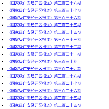
《国家级广安经开区报道》第三百三十八期
《国家级广安经开区报道》第三百三十七期
《国家级广安经开区报道》第三百三十六期
《国家级广安经开区报道》第三百三十五期
《国家级广安经开区报道》第三百三十四期
《国家级广安经开区报道》第三百三十三期
《国家级广安经开区报道》第三百三十二期
《国家级广安经开区报道》第三百三十一期
《国家级广安经开区报道》第三百三十期
《国家级广安经开区报道》第三百二十九期
《国家级广安经开区报道》第三百二十八期
《国家级广安经开区报道》第三百二十七期
《国家级广安经开区报道》第三百二十六期
《国家级广安经开区报道》第三百二十五期
《国家级广安经开区报道》第三百二十四期