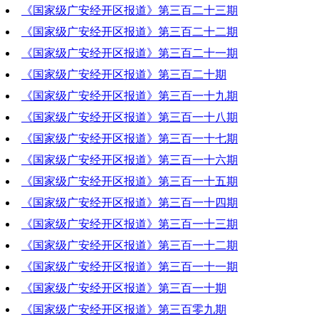
《国家级广安经开区报道》第三百二十三期
《国家级广安经开区报道》第三百二十二期
《国家级广安经开区报道》第三百二十一期
《国家级广安经开区报道》第三百二十期
《国家级广安经开区报道》第三百一十九期
《国家级广安经开区报道》第三百一十八期
《国家级广安经开区报道》第三百一十七期
《国家级广安经开区报道》第三百一十六期
《国家级广安经开区报道》第三百一十五期
《国家级广安经开区报道》第三百一十四期
《国家级广安经开区报道》第三百一十三期
《国家级广安经开区报道》第三百一十二期
《国家级广安经开区报道》第三百一十一期
《国家级广安经开区报道》第三百一十期
《国家级广安经开区报道》第三百零九期