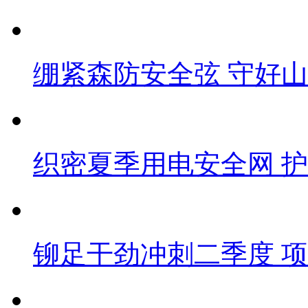
绷紧森防安全弦 守好
织密夏季用电安全网 
铆足干劲冲刺二季度 项