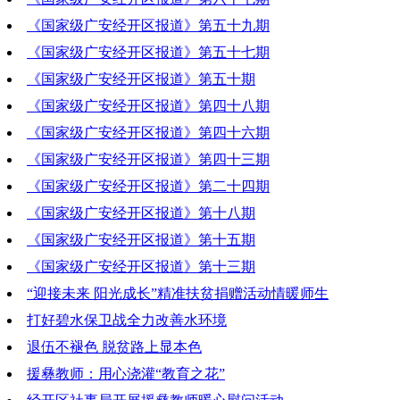
《国家级广安经开区报道》第五十九期
《国家级广安经开区报道》第五十七期
《国家级广安经开区报道》第五十期
《国家级广安经开区报道》第四十八期
《国家级广安经开区报道》第四十六期
《国家级广安经开区报道》第四十三期
《国家级广安经开区报道》第二十四期
《国家级广安经开区报道》第十八期
《国家级广安经开区报道》第十五期
《国家级广安经开区报道》第十三期
“迎接未来 阳光成长”精准扶贫捐赠活动情暖师生
打好碧水保卫战全力改善水环境
退伍不褪色 脱贫路上显本色
援彝教师：用心浇灌“教育之花”