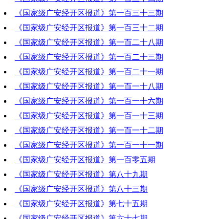
《国家级广安经开区报道》第一百三十三期
《国家级广安经开区报道》第一百三十二期
《国家级广安经开区报道》第一百二十八期
《国家级广安经开区报道》第一百二十三期
《国家级广安经开区报道》第一百二十一期
《国家级广安经开区报道》第一百一十八期
《国家级广安经开区报道》第一百一十六期
《国家级广安经开区报道》第一百一十三期
《国家级广安经开区报道》第一百一十二期
《国家级广安经开区报道》第一百一十一期
《国家级广安经开区报道》第一百零五期
《国家级广安经开区报道》第八十九期
《国家级广安经开区报道》第八十三期
《国家级广安经开区报道》第七十五期
《国家级广安经开区报道》第六十七期