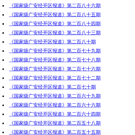
《国家级广安经开区报道》第二百八十六期
《国家级广安经开区报道》第二百八十五期
《国家级广安经开区报道》第二百八十四期
《国家级广安经开区报道》第二百八十三期
《国家级广安经开区报道》第二百八十期
《国家级广安经开区报道》第二百七十九期
《国家级广安经开区报道》第二百七十八期
《国家级广安经开区报道》第二百七十六期
《国家级广安经开区报道》第二百七十二期
《国家级广安经开区报道》第二百七十期
《国家级广安经开区报道》第二百六十九期
《国家级广安经开区报道》第二百六十六期
《国家级广安经开区报道》第二百六十四期
《国家级广安经开区报道》第二百五十八期
《国家级广安经开区报道》第二百五十五期