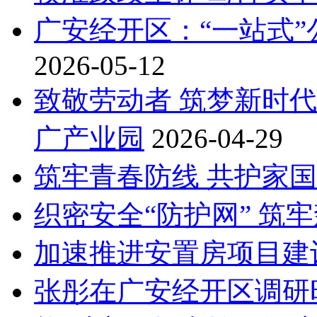
广安经开区：“一站式”
2026-05-12
致敬劳动者 筑梦新时代
广产业园
2026-04-29
筑牢青春防线 共护家
织密安全“防护网” 筑牢
加速推进安置房项目建设
张彤在广安经开区调研