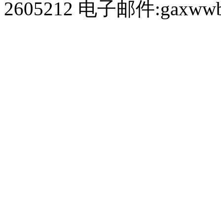
2605212 电子邮件:gaxwwb