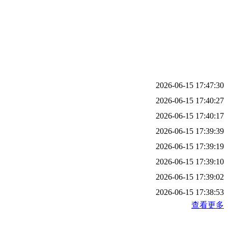
2026-06-15 17:47:30
2026-06-15 17:40:27
2026-06-15 17:40:17
2026-06-15 17:39:39
2026-06-15 17:39:19
2026-06-15 17:39:10
2026-06-15 17:39:02
2026-06-15 17:38:53
查看更多