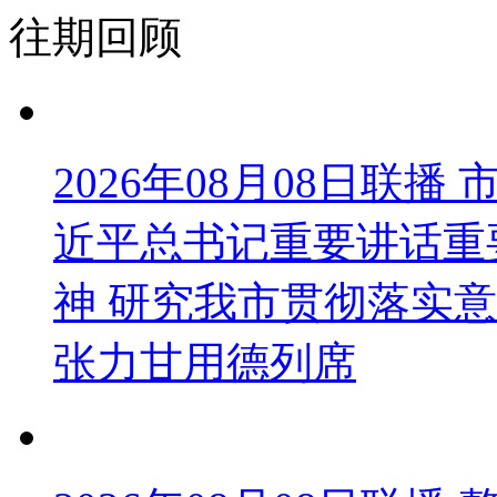
往期回顾
2026年08月08日联
近平总书记重要讲话重
神 研究我市贯彻落实意
张力甘用德列席