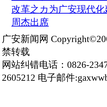
改革之カ为广安现代化
周杰出席
广安新闻网 Copyright©
禁转载
网站纠错电话：0826-234
2605212 电子邮件:gaxwwb