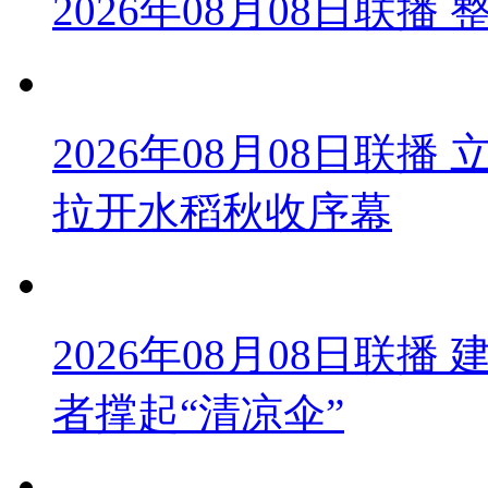
2026年08月08日联
2026年08月08日联
拉开水稻秋收序幕
2026年08月08日联播
者撑起“清凉伞”