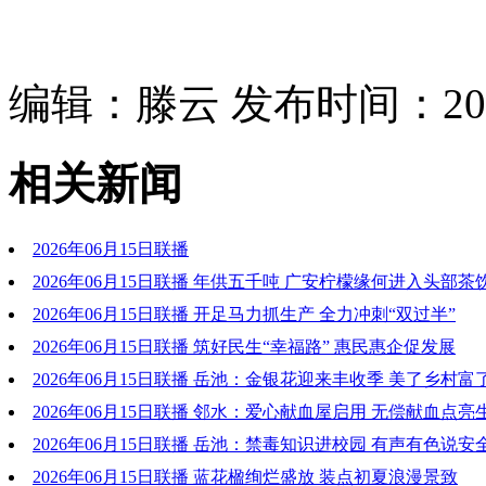
编辑：滕云 发布时间：2026
相关新闻
2026年06月15日联播
2026年06月15日联播 年供五千吨 广安柠檬缘何进入头部
2026年06月15日联播 开足马力抓生产 全力冲刺“双过半”
2026年06月15日联播 筑好民生“幸福路” 惠民惠企促发展
2026年06月15日联播 岳池：金银花迎来丰收季 美了乡村富
2026年06月15日联播 邻水：爱心献血屋启用 无偿献血点
2026年06月15日联播 岳池：禁毒知识进校园 有声有色说安
2026年06月15日联播 蓝花楹绚烂盛放 装点初夏浪漫景致