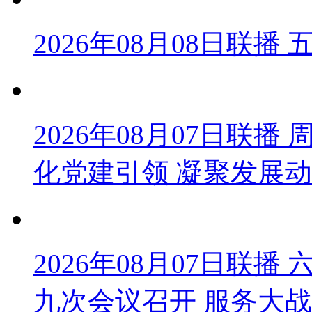
2026年08月08日联
2026年08月07日联
化党建引领 凝聚发展
2026年08月07日联
九次会议召开 服务大战