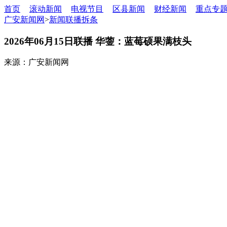
首页
滚动新闻
电视节目
区县新闻
财经新闻
重点专
广安新闻网
>
新闻联播拆条
2026年06月15日联播 华蓥：蓝莓硕果满枝头
来源：广安新闻网