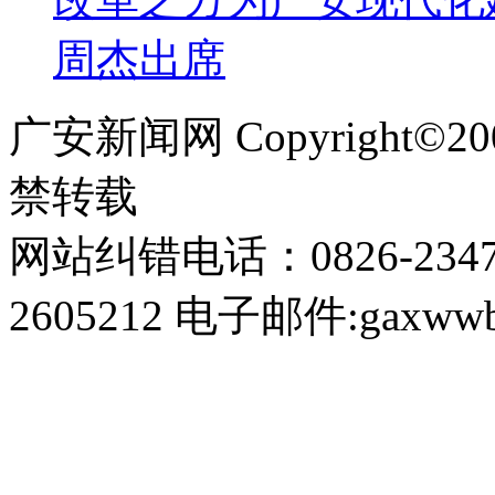
周杰出席
广安新闻网 Copyright©
禁转载
网站纠错电话：0826-234
2605212 电子邮件:gaxwwb