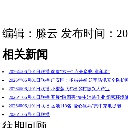
编辑：滕云 发布时间：2026
相关新闻
2026年06月01日联播 欢度“六一” 点亮多彩“童年梦”
2026年06月01日联播 广安区：多措并举 筑牢防汛安全防护
2026年06月01日联播 小蚕萤“织”出乡村振兴大产业
2026年06月01日联播 开展“除四害”集中消杀作业 织密环
2026年06月01日联播 岳池118名“爱心爸妈”集中充电提能
2026年06月01日联播
往期回顾