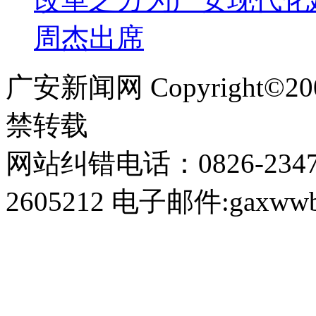
周杰出席
广安新闻网 Copyright©
禁转载
网站纠错电话：0826-234
2605212 电子邮件:gaxwwb