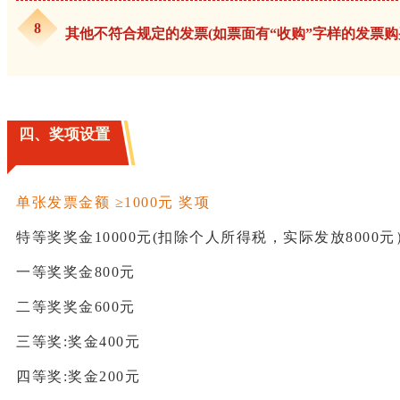
8
其他不符合规定的发票(如票面有“收购”字样的发票购
四、奖项设置
单张发票金额 ≥1000元 奖项
特等奖奖金10000元(扣除个人所得税，实际发放8000元
一等奖奖金800元
二等奖奖金600元
三等奖:奖金400元
四等奖:奖金200元