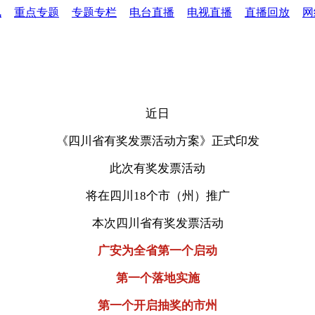
讯
重点专题
专题专栏
电台直播
电视直播
直播回放
网
近日
《四川省有奖发票活动方案》正式印发
此次有奖发票活动
将在四川18个市（州）推广
本次四川省有奖发票活动
广安为全省第一个启动
第一个落地实施
第一个开启抽奖的市州