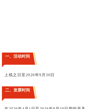
一、活动时间
上线之日至2026年9月30日
二、发票时间
在2026年4月1日至2026年9月30日期间开具