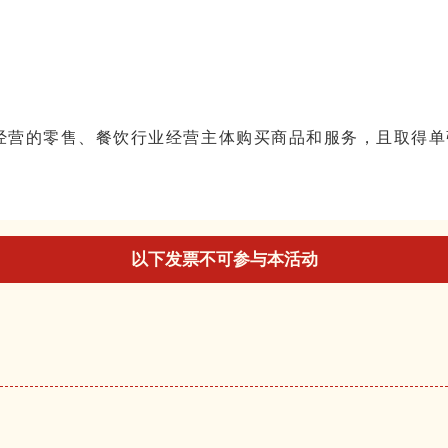
经营的零售、餐饮行业经营主体购买商品和服务，且取得单张
以下发票不可参与本活动