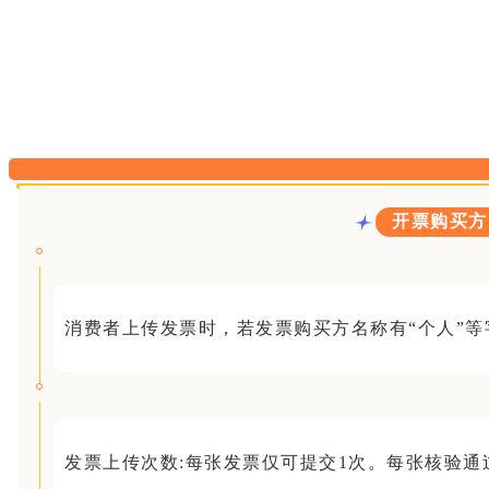
开票购买方
消费者上传发票时，若发票购买方名称有“个人”等
发票上传次数:每张发票仅可提交1次。每张核验