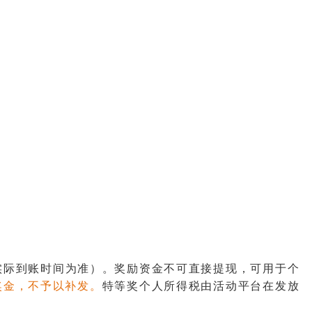
实际到账时间为准）。奖励资金不可直接提现，可用于个
笔奖金，不予以补发。
特等奖个人所得税由活动平台在发放