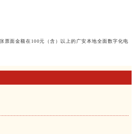
票面金额在100元（含）以上的广安本地全面数字化电