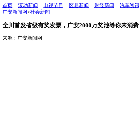
首页
滚动新闻
电视节目
区县新闻
财经新闻
汽车资
广安新闻网
>
社会新闻
全川首发省级有奖发票，广安2000万奖池等你来消费
来源：广安新闻网