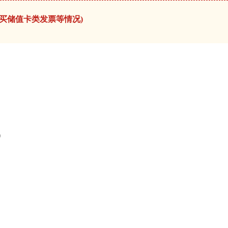
买储值卡类发票等情况)
）