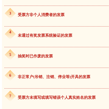
3
受票方非个人消费者的发票
4
未通过有奖发票系统验证的发票
5
抽奖时已作废的发票
6
非正常户(吊销、注销、停业等)开具的发票
7
受票方未填写或填写错误个人真实姓名的发票