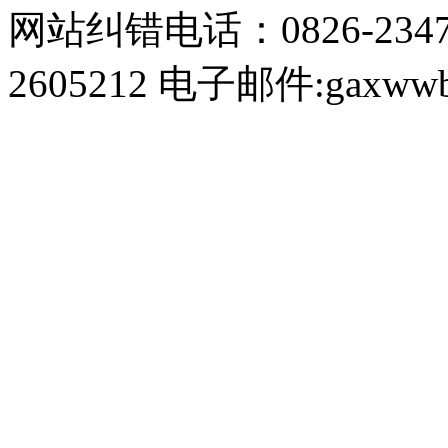
网站纠错电话：0826-234
2605212 电子邮件:gaxwwb