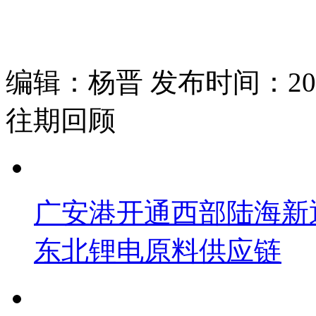
编辑：杨晋 发布时间：2026
往期回顾
广安港开通西部陆海新
东北锂电原料供应链