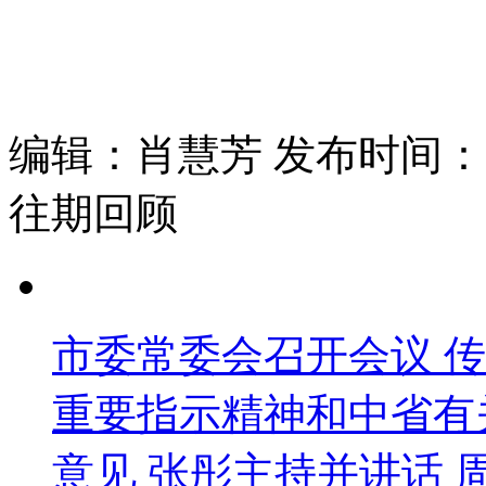
编辑：肖慧芳 发布时间：202
往期回顾
市委常委会召开会议 
重要指示精神和中省有
意见 张彤主持并讲话 