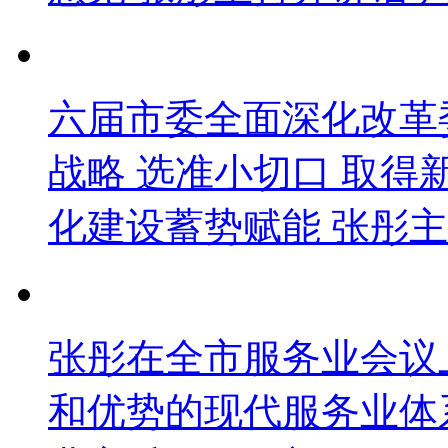
六届市委全面深化改革
战略 选准小切口 取得
化建设蓄势赋能 张彤主
张彤在全市服务业会议
和优势的现代服务业体