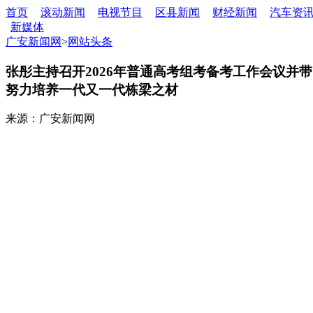
首页
滚动新闻
电视节目
区县新闻
财经新闻
汽车资
新媒体
广安新闻网
>
网站头条
张彤主持召开2026年普通高考组考备考工作会议并带
努力培养一代又一代栋梁之材
来源：广安新闻网