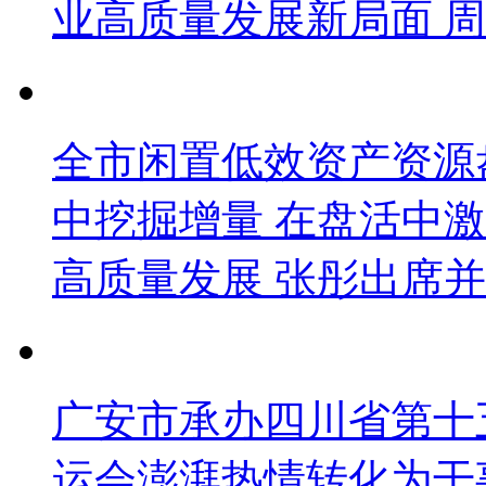
业高质量发展新局面 
全市闲置低效资产资源
中挖掘增量 在盘活中
高质量发展 张彤出席并
广安市承办四川省第十
运会澎湃热情转化为干