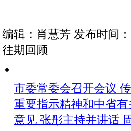
编辑：肖慧芳 发布时间：202
往期回顾
市委常委会召开会议 
重要指示精神和中省有
意见 张彤主持并讲话 