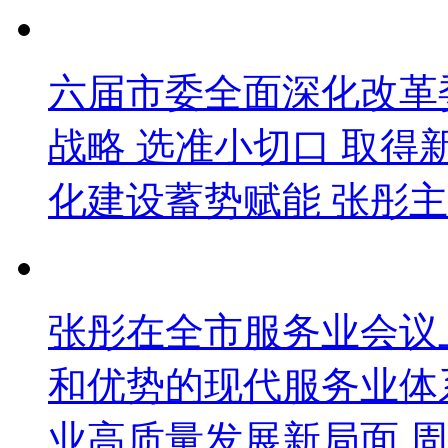
六届市委全面深化改革
战略 选准小切口 取得
化建设蓄势赋能 张彤主
张彤在全市服务业会议
和优势的现代服务业体
业高质量发展新局面 