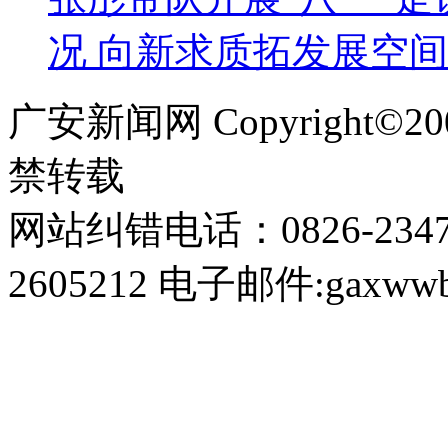
况 向新求质拓发展空间
广安新闻网 Copyright©
禁转载
网站纠错电话：0826-234
2605212 电子邮件:gaxwwb