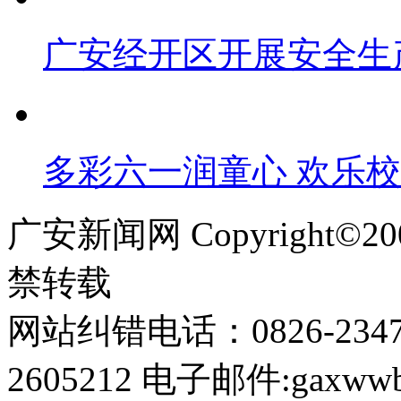
广安经开区开展安全生
多彩六一润童心 欢乐
广安新闻网 Copyright©
禁转载
网站纠错电话：0826-234
2605212 电子邮件:gaxwwb