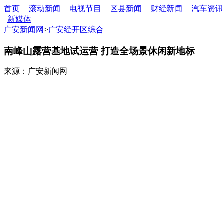
首页
滚动新闻
电视节目
区县新闻
财经新闻
汽车资
新媒体
广安新闻网
>
广安经开区综合
南峰山露营基地试运营 打造全场景休闲新地标
来源：广安新闻网