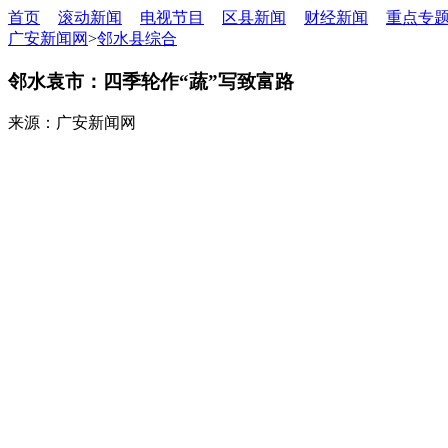
首页
滚动新闻
电视节目
区县新闻
财经新闻
重点专
广安新闻网
>
邻水县综合
邻水袁市：四季轮作“蔬”写致富路
来源：广安新闻网