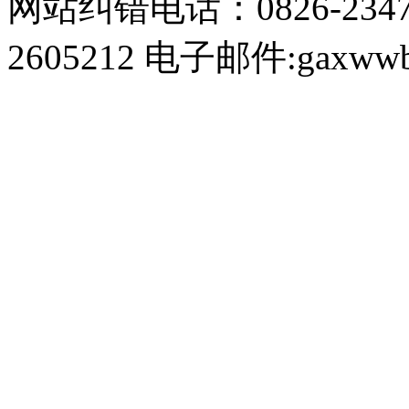
网站纠错电话：0826-234
2605212 电子邮件:gaxwwb