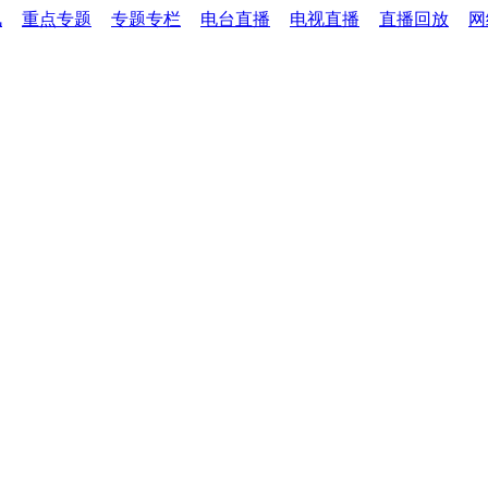
讯
重点专题
专题专栏
电台直播
电视直播
直播回放
网