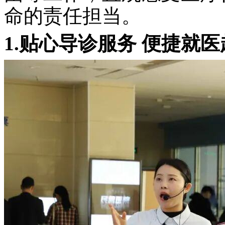
命的责任担当。
1.贴心导诊服务 便捷就