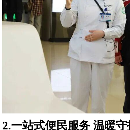
2.一站式便民服务 温暖