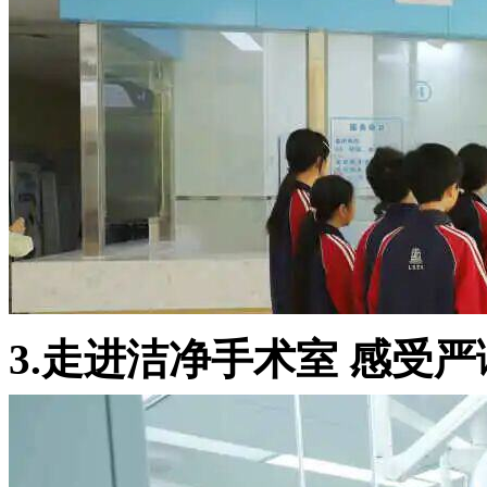
3.走进洁净手术室 感受