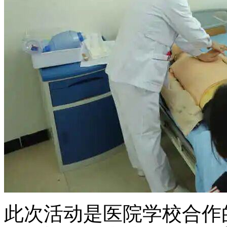
此次活动是医院学校合作