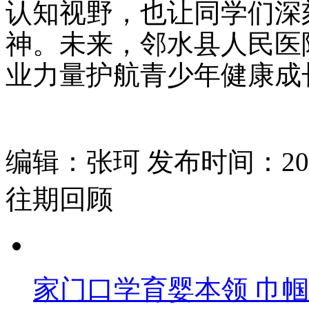
认知视野，也让同学们深
神。未来，邻水县人民医
业力量护航青少年健康成
编辑：张珂 发布时间：2026
往期回顾
家门口学育婴本领 巾