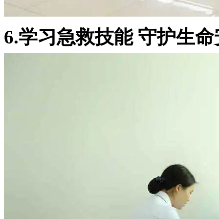
6.学习急救技能 守护生