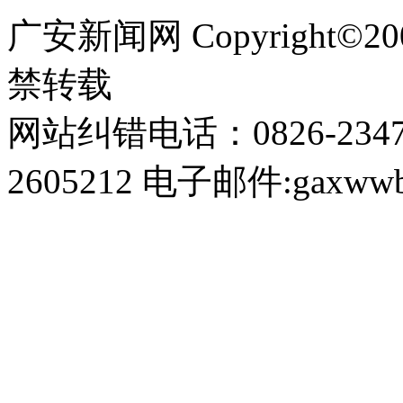
广安新闻网 Copyright©
禁转载
网站纠错电话：0826-234
2605212 电子邮件:gaxwwb