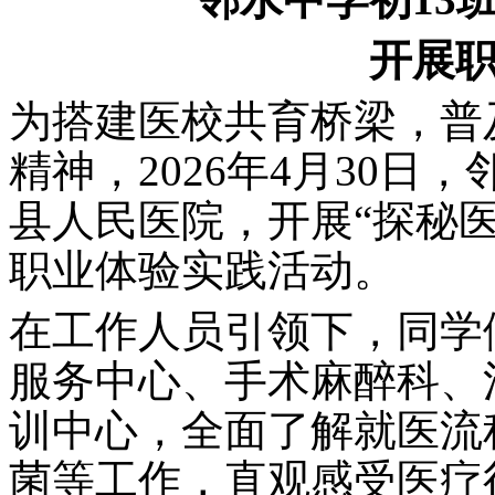
开展
为搭建医校共育桥梁，普
精神，2026年4月30日
县人民医院，开展“探秘
职业体验实践活动。
在工作人员引领下，同学
服务中心、手术麻醉科、
训中心，全面了解就医流
菌等工作，直观感受医疗