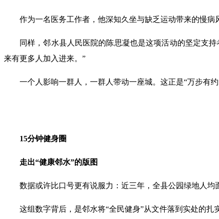
作为一名医务工作者，他深知久坐与缺乏运动带来的慢病
同样，邻水县人民医院的陈思凝也是这项活动的坚定支持
来有更多人加入进来。”
一个人影响一群人，一群人带动一座城。这正是“万步有约
15分钟健身圈
走出“健康邻水”的版图
数据或许比口号更有说服力：近三年，全县公园绿地人均面积增长
这组数字背后，是邻水将“全民健身”从文件落到实处的扎