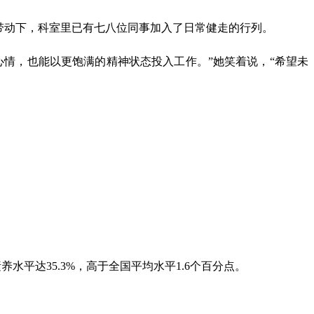
带动下，科室里已有七八位同事加入了日常健走的行列。
情，也能以更饱满的精神状态投入工作。”她笑着说，“希望未
养水平达35.3%，高于全国平均水平1.6个百分点。