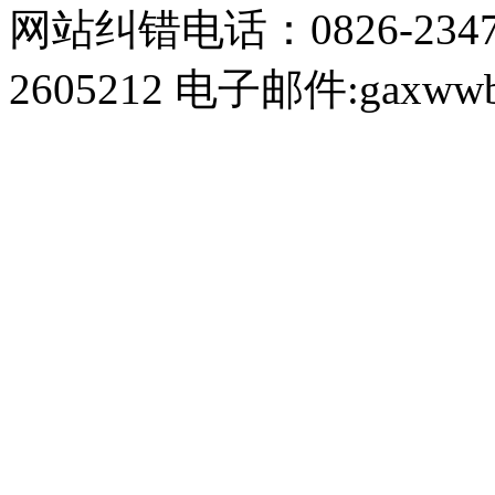
网站纠错电话：0826-234
2605212 电子邮件:gaxwwb