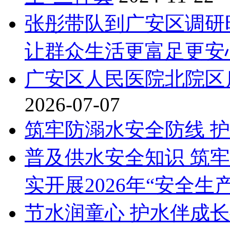
张彤带队到广安区调研
让群众生活更富足更安
广安区人民医院北院区
2026-07-07
筑牢防溺水安全防线 
普及供水安全知识 筑
实开展2026年“安全生
节水润童心 护水伴成