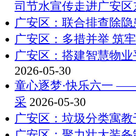
司节水宣传走进广安区
广安区：联合排查除隐
广安区：多措并举 筑
广安区：搭建智慧物业平
2026-05-30
童心逐梦·快乐六一 
采
2026-05-30
广安区：垃圾分类寓教
广安区：聚力壮大装备