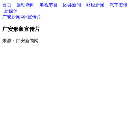
首页
滚动新闻
电视节目
区县新闻
财经新闻
汽车资
新媒体
广安新闻网
>
宣传片
广安形象宣传片
来源：广安新闻网