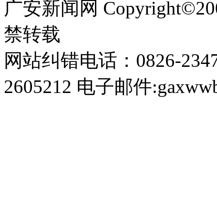
广安新闻网 Copyright©
禁转载
网站纠错电话：0826-234
2605212 电子邮件:gaxwwb