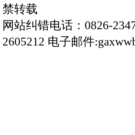
禁转载
网站纠错电话：0826-234
2605212 电子邮件:gaxwwb