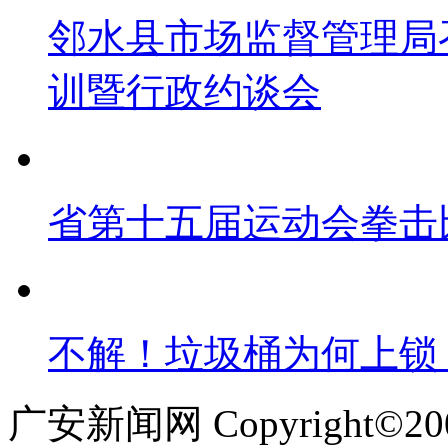
邻水县市场监督管理局
训暨行政约谈会
省第十五届运动会拳击
不解！垃圾桶为何上锁
广安新闻网 Copyright©