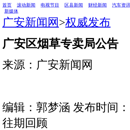
首页
滚动新闻
电视节目
区县新闻
财经新闻
汽车资
新媒体
广安新闻网
>
权威发布
广安区烟草专卖局公告
来源：广安新闻网
编辑：郭梦涵 发布时间：202
往期回顾