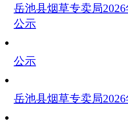
岳池县烟草专卖局202
公示
公示
岳池县烟草专卖局202