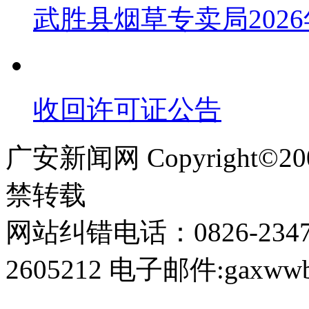
武胜县烟草专卖局202
收回许可证公告
广安新闻网 Copyright©
禁转载
网站纠错电话：0826-234
2605212 电子邮件:gaxwwb