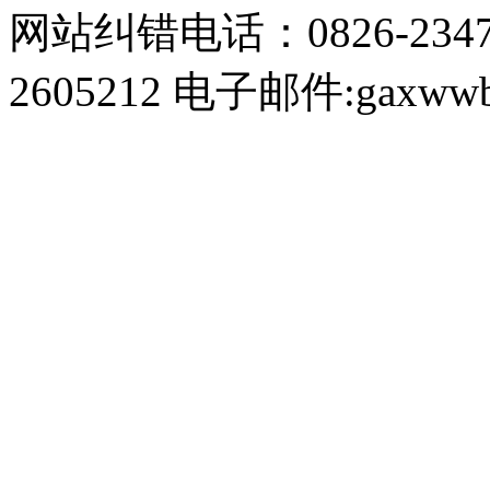
网站纠错电话：0826-234
2605212 电子邮件:gaxwwb