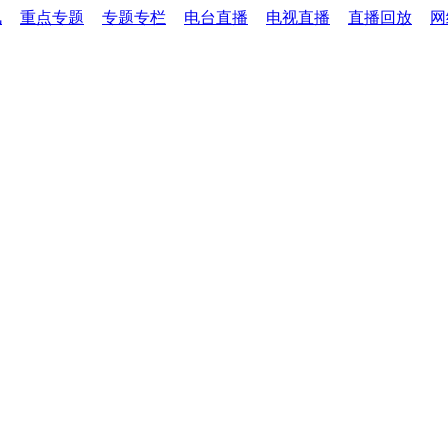
讯
重点专题
专题专栏
电台直播
电视直播
直播回放
网