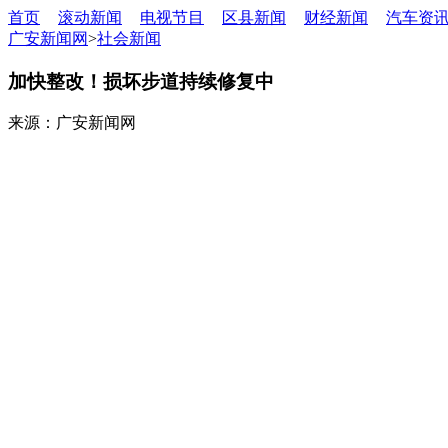
首页
滚动新闻
电视节目
区县新闻
财经新闻
汽车资
广安新闻网
>
社会新闻
加快整改！损坏步道持续修复中
来源：广安新闻网