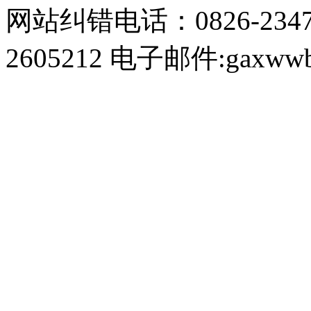
网站纠错电话：0826-234
2605212 电子邮件:gaxwwb