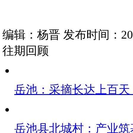
编辑：杨晋 发布时间：2026
往期回顾
岳池：采摘长达上百天
岳池县北城村：产业筑