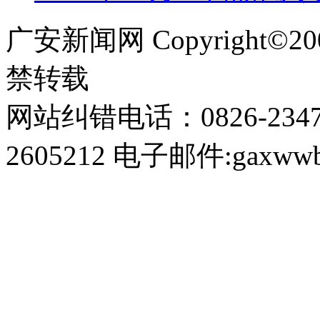
广安新闻网 Copyright©
禁转载
网站纠错电话：0826-234
2605212 电子邮件:gaxwwb