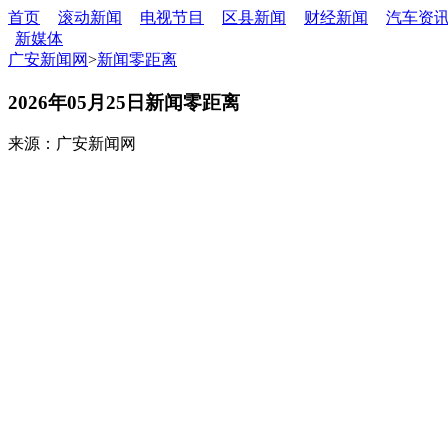
首页
滚动新闻
电视节目
区县新闻
财经新闻
汽车资
新媒体
广安新闻网
>
新闻零距离
2026年05月25日新闻零距离
来源：广安新闻网