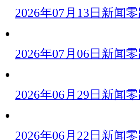
2026年07月13日新闻
2026年07月06日新闻
2026年06月29日新闻
2026年06月22日新闻