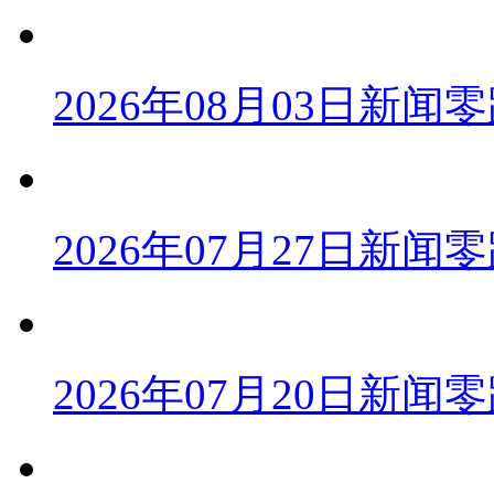
2026年08月03日新闻
2026年07月27日新闻
2026年07月20日新闻