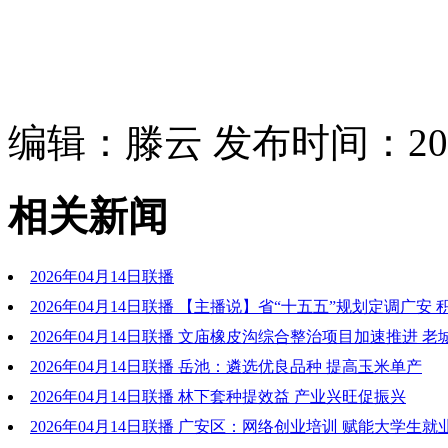
编辑：滕云 发布时间：2026
相关新闻
2026年04月14日联播
2026年04月14日联播 【主播说】省“十五五”规划定调广安
庆都市圈
2026年04月14日联播 文庙橡皮沟综合整治项目加速推进 
能
2026年04月14日联播 岳池：遴选优良品种 提高玉米单产
2026年04月14日联播 林下套种提效益 产业兴旺促振兴
2026年04月14日联播 广安区：网络创业培训 赋能大学生就