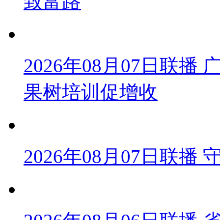
致富路
2026年08月07日联
果树培训促增收
2026年08月07日联