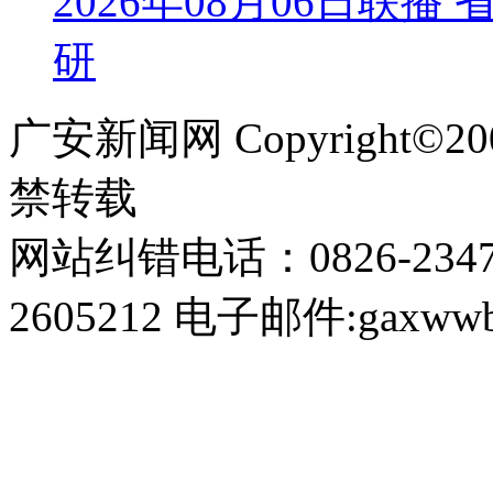
2026年08月06日联
研
广安新闻网 Copyright©
禁转载
网站纠错电话：0826-234
2605212 电子邮件:gaxwwb