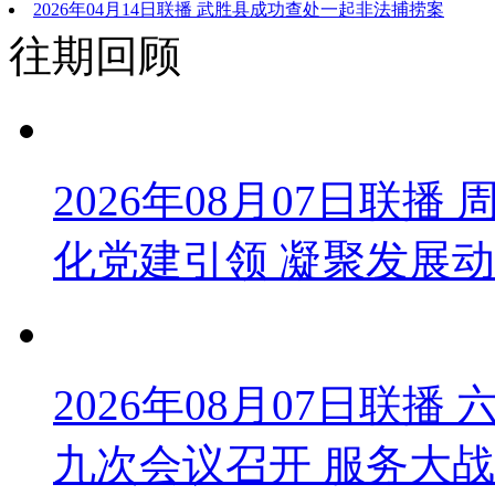
2026年04月14日联播 武胜县成功查处一起非法捕捞案
往期回顾
2026年08月07日联
化党建引领 凝聚发展
2026年08月07日联
九次会议召开 服务大战