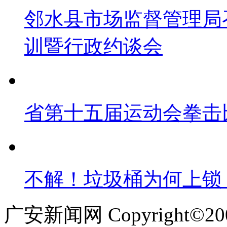
邻水县市场监督管理局
训暨行政约谈会
省第十五届运动会拳击
不解！垃圾桶为何上锁
广安新闻网 Copyright©