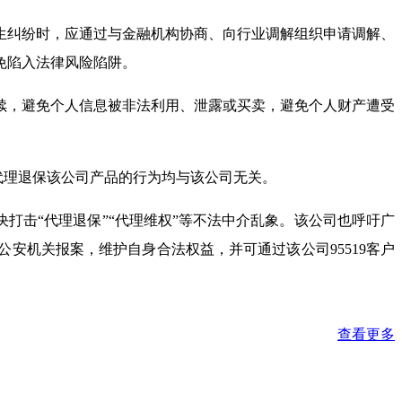
生纠纷时，应通过与金融机构协商、向行业调解组织申请调解、
免陷入法律风险陷阱。
续，避免个人信息被非法利用、泄露或买卖，避免个人财产遭受
代理退保该公司产品的行为均与该公司无关。
打击“代理退保”“代理维权”等不法中介乱象。该公司也呼吁广
安机关报案，维护自身合法权益，并可通过该公司95519客户
查看更多