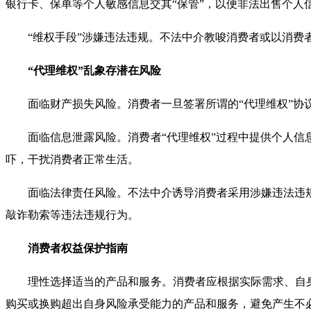
银行卡、保单等个人敏感信息交其“保管”，以便非法出售个
“维权手段”涉嫌违法违规。不法中介教唆消费者或以消
“代理维权”乱象存潜在风险
面临财产损失风险。消费者一旦签署所谓的“代理维权”
面临信息泄露风险。消费者“代理维权”过程中提供个人信
吓，干扰消费者正常生活。
面临法律责任风险。不法中介诱导消费者采用涉嫌违法违
敲诈勒索等违法违规行为。
消费者权益保护指南
理性选择适当的产品和服务。消费者应根据实际需求、自身
购买或换购超出自身风险承受能力的产品和服务，避免产生不