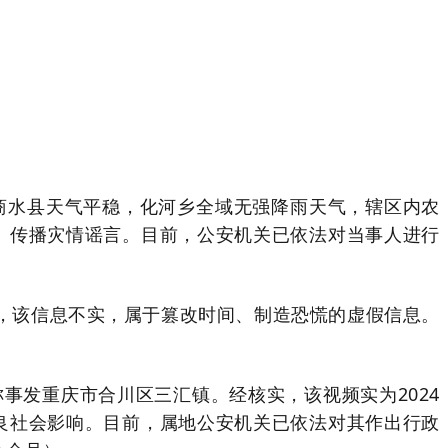
商水县天气平稳，化河乡全域无强降雨天气，辖区内农
、传播灾情谣言。目前，公安机关已依法对当事人进行
实，该信息不实，属于篡改时间、制造恐慌的虚假信息。
事发重庆市合川区三汇镇。经核实，该视频实为2024
良社会影响。目前，属地公安机关已依法对其作出行政