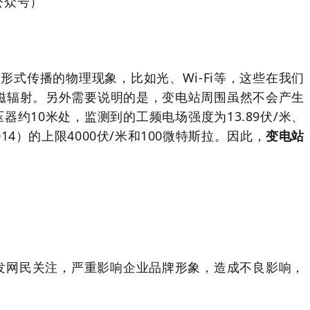
公众号）
形式传播的物理现象，比如光、Wi-Fi等，这些在我们
磁辐射。另外需要说明的是，变电站周围虽然不会产生
约10米处，监测到的工频电场强度为13.89伏/米、
4）的上限4000伏/米和100微特斯拉。因此，
变电站
引发网民关注，严重影响企业品牌形象，造成不良影响，