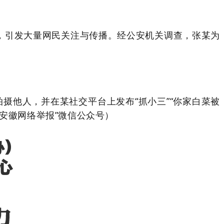
信息，引发大量网民关注与传播。经公安机关调查，张某为
拍摄他人，并在某社交平台上发布“抓小三”“你家白菜被
安徽网络举报”微信公众号）