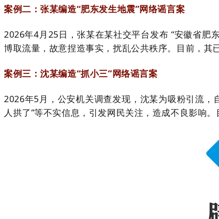
案例二：张某编造“肥东发生地震”网络谣言案
2026年4月25日，张某在某社交平台发布 “安徽
博取流量，故意捏造事实，扰乱公共秩序。目前，其
案例三：沈某编造“抓小三”网络谣言案
2026年5月，公安机关调查发现，沈某为吸粉引流，
人拱了”等不实信息，引发网民关注，造成不良影响。