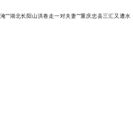
”“湖北长阳山洪卷走一对夫妻”“重庆忠县三汇又遭水